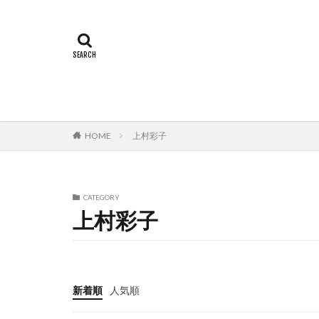
HOME
上村彩子
CATEGORY
上村彩子
新着順
人気順