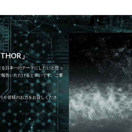
 THOR」
なる日本一のテーマにしたいと思っ
ご報告いただけると幸いです。ご要
どうか皆様のお力をお貸しくださ