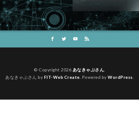
© Copyright 2026
あなきゃぷさん
.
あなきゃぷさん by
FIT-Web Create
. Powered by
WordPress
.