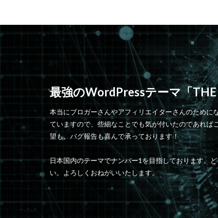
最強のWordPressテーマ「THE
本当にブロガーさんやアフィリエイターさんのために
ていますので、些細なことでも気が付いたのであれば
望も、バグ報告も喜んで承っております！
日本国内のテーマでナンバー1を目指しております。
い。よろしくおねがいいたします。