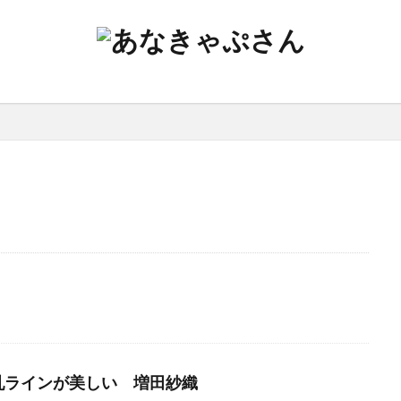
乳ラインが美しい 増田紗織