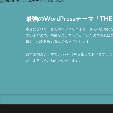
最強のWordPressテーマ「THE
本当にブロガーさんやアフィリエイターさんのために
ていますので、些細なことでも気が付いたのであれば
望も、バグ報告も喜んで承っております！
日本国内のテーマでナンバー1を目指しております。
い。よろしくおねがいいたします。