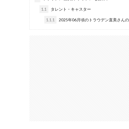
1.1
タレント・キャスター
1.1.1
2025年06月頃のトラウデン直美さん