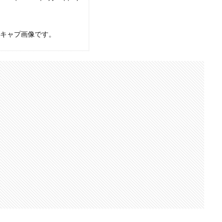
のキャプ画像です。