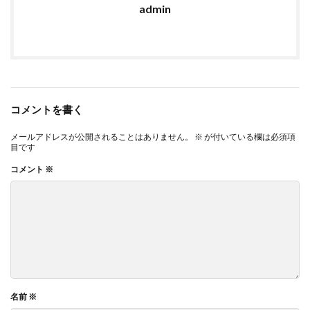
admin
コメントを書く
メールアドレスが公開されることはありません。
※
が付いている欄は必須項
目です
コメント
※
名前
※