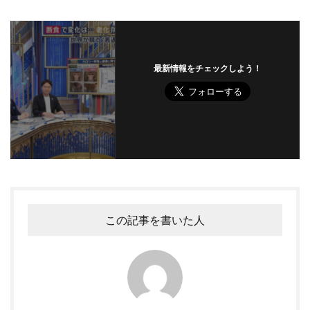
最新情報をチェックしよう！
この記事を書いた人