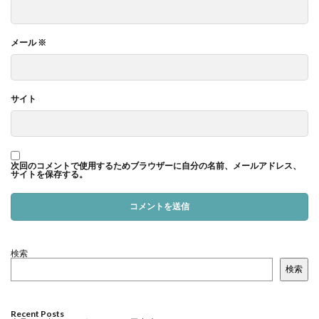
メール
※
サイト
次回のコメントで使用するためブラウザーに自分の名前、メールアドレス、
サイトを保存する。
検索
検索
Recent Posts