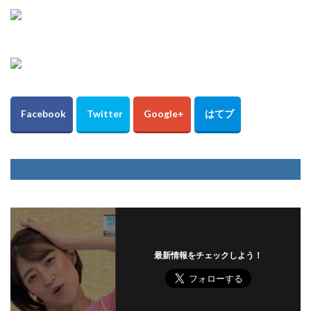
最新情報をチェックしよう！