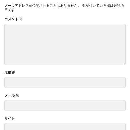
メールアドレスが公開されることはありません。
※
が付いている欄は必須項
目です
コメント
※
名前
※
メール
※
サイト