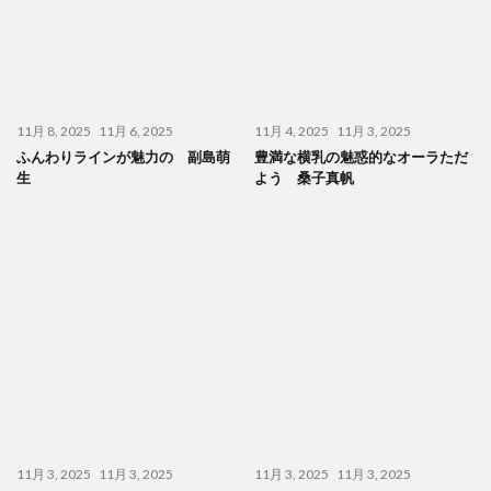
11月 8, 2025
11月 6, 2025
11月 4, 2025
11月 3, 2025
ふんわりラインが魅力の 副島萌
豊満な横乳の魅惑的なオーラただ
生
よう 桑子真帆
11月 3, 2025
11月 3, 2025
11月 3, 2025
11月 3, 2025