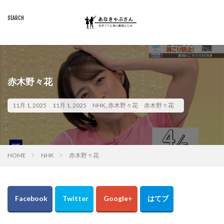
赤木野々花
11月 1, 2025
11月 1, 2025
NHK
,
赤木野々花
赤木野々花
HOME
NHK
赤木野々花