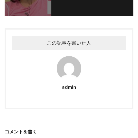
この記事を書いた人
admin
コメントを書く